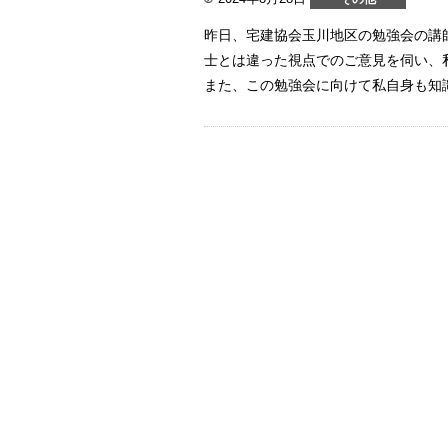
昨日、宅建協会玉川地区の勉強会の講
士とは違った視点でのご意見を伺い、
また、この勉強会に向けて私自身も知識