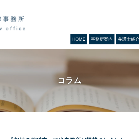
HOME
事務所案内
弁護士紹
コラム