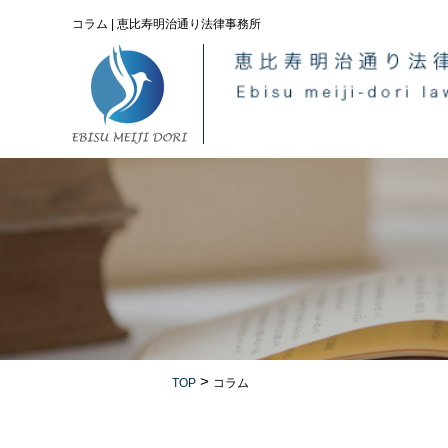
コラム | 恵比寿明治通り法律事務所
>
TOP
コラム