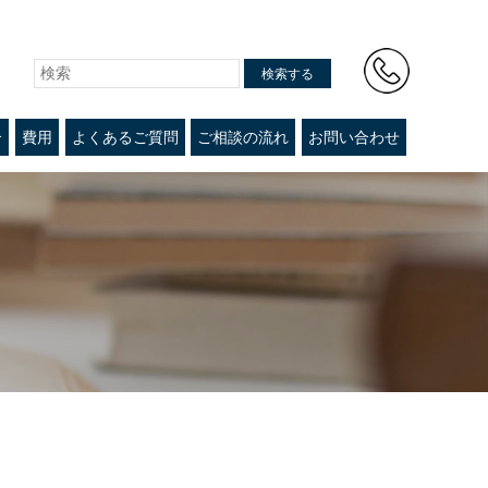
検索する
介
費用
よくあるご質問
ご相談の流れ
お問い合わせ