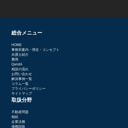
総合メニュー
HOME
事務所案内・理念・コンセプト
弁護士紹介
費用
QandA
相談の流れ
お問い合わせ
解決事例一覧
コラム一覧
プライバシーポリシー
サイトマップ
取扱分野
不動産問題
相続
企業法務
債権回収