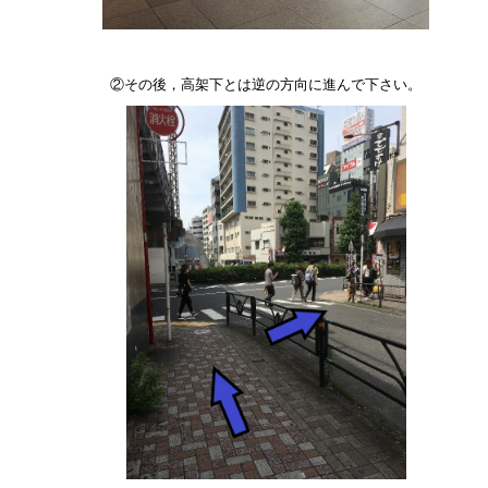
②その後，高架下とは逆の方向に進んで下さい。