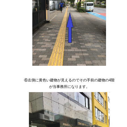
⑥左側に黄色い建物が見えるのでその手前の建物の4階
が当事務所になります。