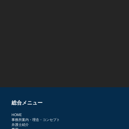
総合メニュー
HOME
事務所案内・理念・コンセプト
弁護士紹介