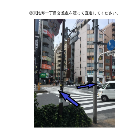
③恵比寿一丁目交差点を渡って直進してください。