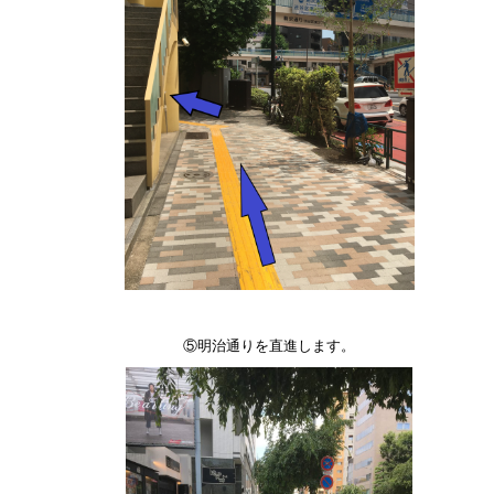
⑤明治通りを直進します。