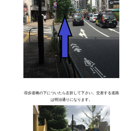
④歩道橋の下についたら左折して下さい。交差する道路
は明治通りになります。