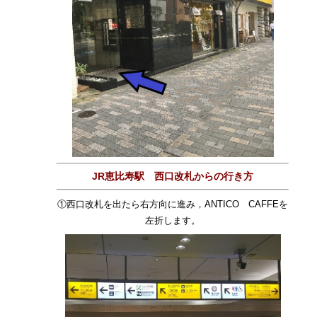
JR恵比寿駅 西口改札からの行き方
①西口改札を出たら右方向に進み，ANTICO CAFFEを
左折します。