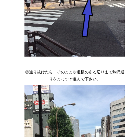
③通り抜けたら，そのまま歩道橋のある辺りまで駒沢通
りをまっすぐ進んで下さい。