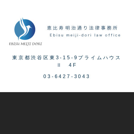
東京都渋谷区東3-15-9プライムハウス
Ⅱ 4F
03-6427-3043