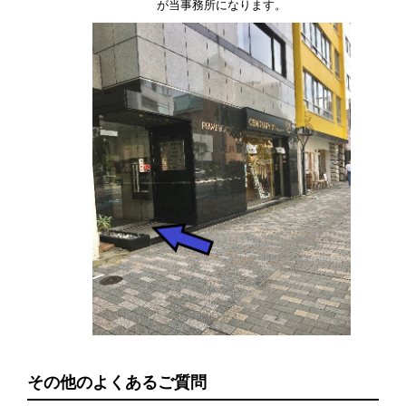
が当事務所になります。
その他のよくあるご質問