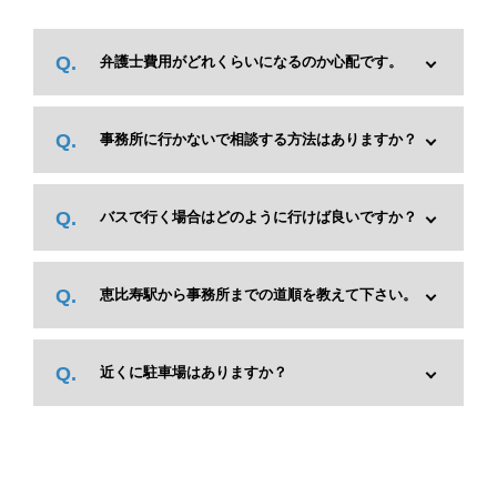
弁護士費用がどれくらいになるのか心配です。
事務所に行かないで相談する方法はありますか？
バスで行く場合はどのように行けば良いですか？
恵比寿駅から事務所までの道順を教えて下さい。
近くに駐車場はありますか？